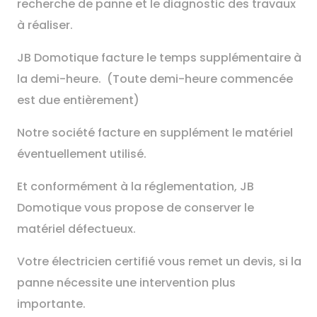
recherche de panne et le diagnostic des travaux
à réaliser.
JB Domotique facture le temps supplémentaire à
la demi-heure. (Toute demi-heure commencée
est due entièrement)
Notre société facture en supplément le matériel
éventuellement utilisé.
Et conformément à la réglementation, JB
Domotique vous propose de conserver le
matériel défectueux.
Votre électricien certifié vous remet un devis, s
i la
panne nécessite une intervention plus
importante.