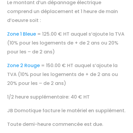
Le montant d’un dépannage électrique
comprend un déplacement et 1 heure de main
d’oeuvre soit :
Zone 1 Bleue
= 125.00 € HT auquel s’ajoute la TVA
(10% pour les logements de + de 2 ans ou 20%
pour les – de 2 ans)
Zone 2 Rouge
= 150.00 € HT auquel s’ajoute la
TVA (10% pour les logements de + de 2 ans ou
20% pour les – de 2 ans)
1/2 heure supplémentaire: 40 € HT
JB Domotique facture le matériel en supplément.
Toute demi-heure commencée est due.