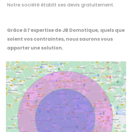
Notre société établit ses devis gratuitement.
Grâce à l’expertise de JB Domotique, quels que
soient vos contraintes, nous saurons vous
apporter une solution.