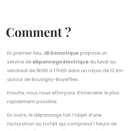
Comment ?
En premier lieu,
JB Domotique
p
ropose un
service de
dépannage électrique
du lundi au
vendredi de 8h00 à 17h00 dans un rayon de 12 km
autour de Bouvigny-Boyeffles.
Ensuite, nous nous efforçons d’intervenir le plus
rapidement possible.
En outre, le dépannage fait l’objet d’une
facturation au forfait qui comprend 1 heure de