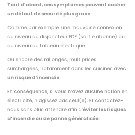
Tout d’abord, ces symptômes peuvent cacher
un défaut de sécurité plus grave :
Comme par exemple, une mauvaise connexion
au niveau du disjoncteur EDF (sortie abonné) ou
au niveau du tableau électrique.
Ou encore des rallonges, multiprises
surchargées, notamment dans les cuisines avec
un risque d’incendie
.
En conséquence, si vous n’avez aucune notion en
électricité, n’agissez pas seul(e). Et contactez-
nous sans plus attendre afin d’
éviter les risques
d’incendie ou de panne généralisée.