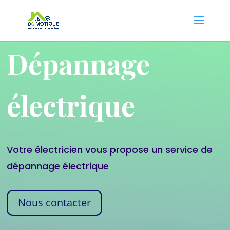
Dépannage
électrique
Votre électricien vous propose un service de
dépannage électrique
Nous contacter