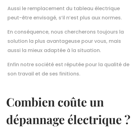
Aussi le remplacement du tableau électrique
peut-être envisagé, s’il n’est plus aux normes.
En conséquence, nous chercherons toujours la
solution la plus avantageuse pour vous, mais
aussi la mieux adaptée à la situation.
Enfin notre société est réputée pour la qualité de
son travail et de ses finitions.
Combien coûte un
dépannage électrique ?