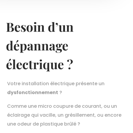
Besoin d’un
dépannage
électrique ?
Votre installation électrique présente un
dysfonctionnement
?
Comme une micro coupure de courant, ou un
éclairage qui vacille, un grésillement, ou encore
une odeur de plastique brûlé ?